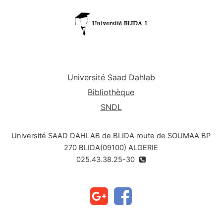
Université Saad Dahlab
Bibliothèque
SNDL
Université SAAD DAHLAB de BLIDA route de SOUMAA BP
270 BLIDA(09100) ALGERIE
025.43.38.25-30