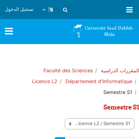
خطى إلى المحتوى الرئيسي
تسجيل الدخول
تبديل إدخال البحث
المقررات الدراسية
Faculté des Sciences
Licence L2
Département d'Informatique
Semestre S1
Semestre S1
تصنيفات المقررات