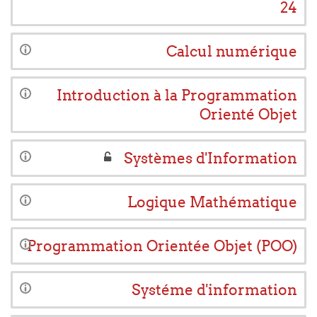
24
Calcul numérique
Introduction à la Programmation
Orienté Objet
Systèmes d'Information
Logique Mathématique
Programmation Orientée Objet (POO)
Systéme d'information