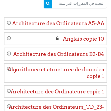
البحث في المقررات الدراسية
البحث في المقررات الدراسية
Architecture des Ordinateurs A5-A6
Anglais copie 10
Architecture des Ordinateurs B2-B4
Algorithmes et structures de données
copie 1
Architecture des Ordinateurs copie 1
Architecture des Ordinateurs_TD_23-