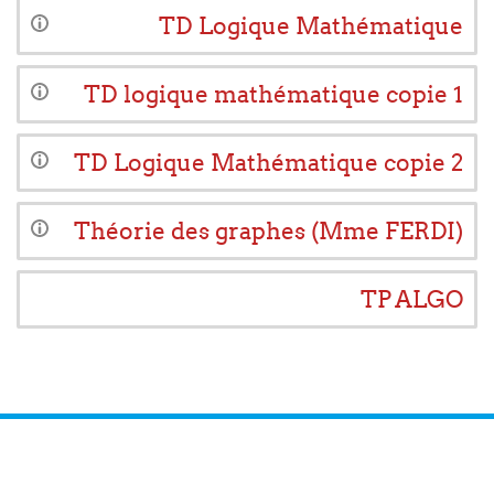
TD Logique Mathématique
TD logique mathématique copie 1
TD Logique Mathématique copie 2
Théorie des graphes (Mme FERDI)
TP ALGO