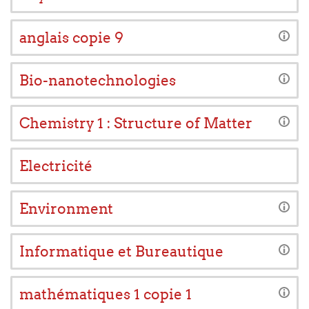
anglais copie 9
Bio-nanotechnologies
Chemistry 1 : Structure of Matter
Electricité
Environment
Informatique et Bureautique
mathématiques 1 copie 1