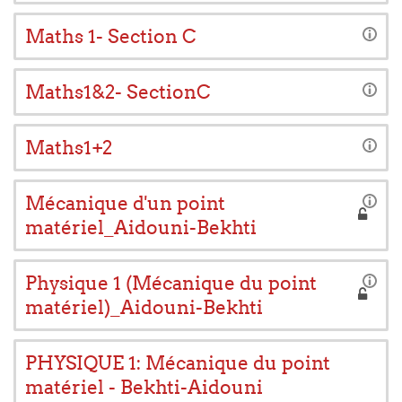
Maths 1- Section C
Maths1&2- SectionC
Maths1+2
Mécanique d'un point
matériel_Aidouni-Bekhti
Physique 1 (Mécanique du point
matériel)_Aidouni-Bekhti
PHYSIQUE 1: Mécanique du point
matériel - Bekhti-Aidouni