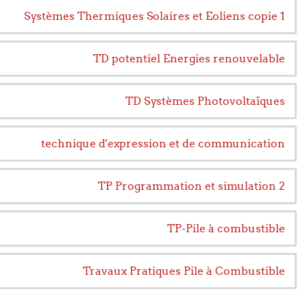
Systèmes Thermiques Solaires et Eoliens copie 1
TD potentiel Energies renouvelable
TD Systèmes Photovoltaïques
technique d'expression et de communication
TP Programmation et simulation 2
TP-Pile à combustible
Travaux Pratiques Pile à Combustible