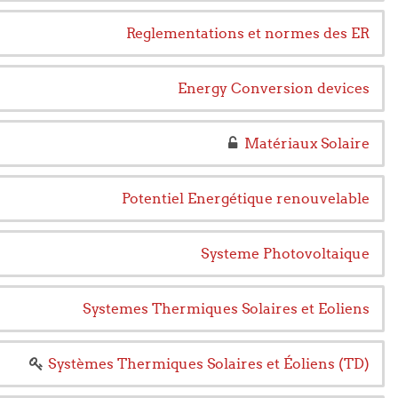
Reglementations et normes des ER
Energy Conversion devices
Matériaux Solaire
Potentiel Energétique renouvelable
Systeme Photovoltaique
Systemes Thermiques Solaires et Eoliens
Systèmes Thermiques Solaires et Éoliens (TD)