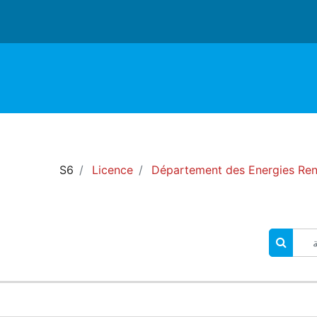
S6
Licence
Département des Energies Ren
البحث في المقررات الدراسية