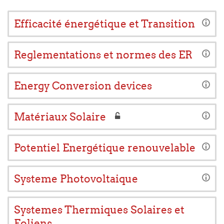
Efficacité énergétique et Transition
Reglementations et normes des ER
Energy Conversion devices
Matériaux Solaire
Potentiel Energétique renouvelable
Systeme Photovoltaique
Systemes Thermiques Solaires et
Eoliens