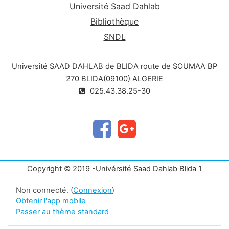
Université Saad Dahlab
Bibliothèque
SNDL
Université SAAD DAHLAB de BLIDA route de SOUMAA BP
270 BLIDA(09100) ALGERIE
025.43.38.25-30
Copyright © 2019 -Univérsité Saad Dahlab Blida 1
Non connecté. (
Connexion
)
Obtenir l'app mobile
Passer au thème standard