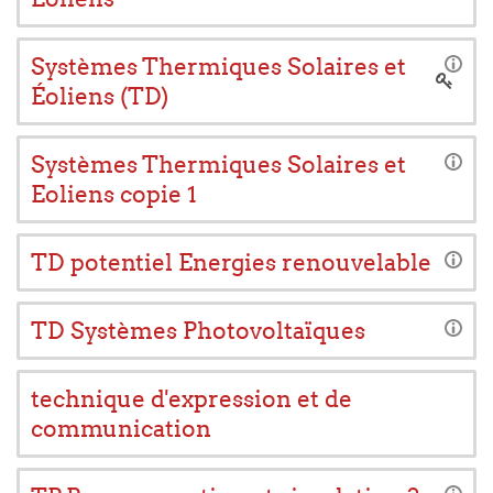
Systèmes Thermiques Solaires et
Éoliens (TD)
Systèmes Thermiques Solaires et
Eoliens copie 1
TD potentiel Energies renouvelable
TD Systèmes Photovoltaïques
technique d'expression et de
communication