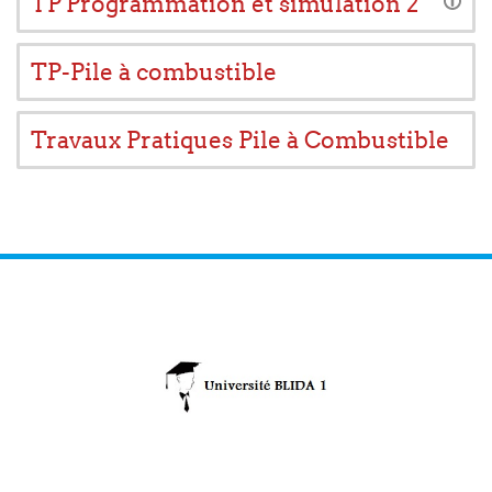
TP Programmation et simulation 2
TP-Pile à combustible
Travaux Pratiques Pile à Combustible