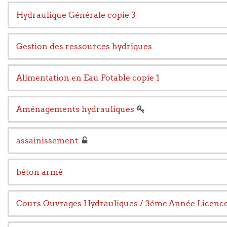
Hydraulique Générale copie 3
Gestion des ressources hydriques
Alimentation en Eau Potable copie 1
Aménagements hydrauliques
assainissement
béton armé
Cours Ouvrages Hydrauliques / 3éme Année Licenc