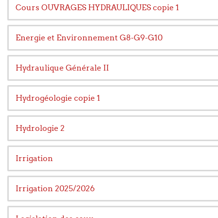
Cours OUVRAGES HYDRAULIQUES copie 1
Energie et Environnement G8-G9-G10
Hydraulique Générale II
Hydrogéologie copie 1
Hydrologie 2
Irrigation
Irrigation 2025/2026