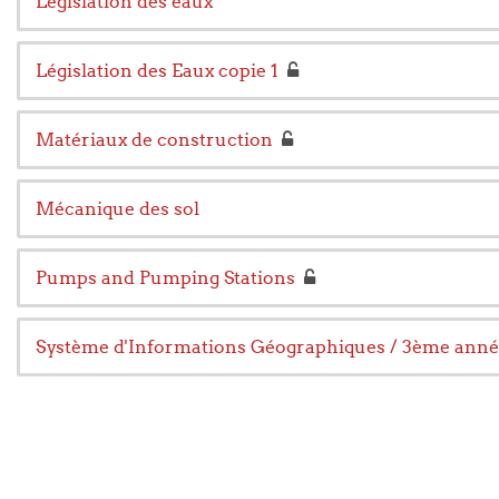
Legislation des eaux
Législation des Eaux copie 1
Matériaux de construction
Mécanique des sol
Pumps and Pumping Stations
Système d'Informations Géographiques / 3ème anné