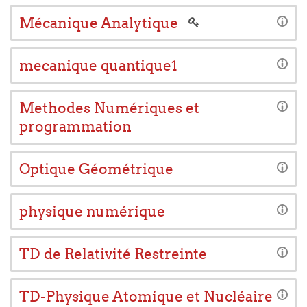
Mécanique Analytique
mecanique quantique1
Methodes Numériques et
programmation
Optique Géométrique
physique numérique
TD de Relativité Restreinte
TD-Physique Atomique et Nucléaire