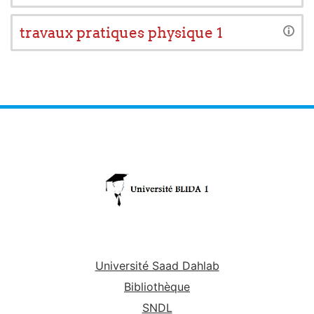
travaux pratiques physique 1
Université Saad Dahlab
Bibliothèque
SNDL