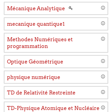
Mécanique Analytique
mecanique quantique1
Methodes Numériques et
programmation
Optique Géométrique
physique numérique
TD de Relativité Restreinte
TD-Physique Atomique et Nucléaire