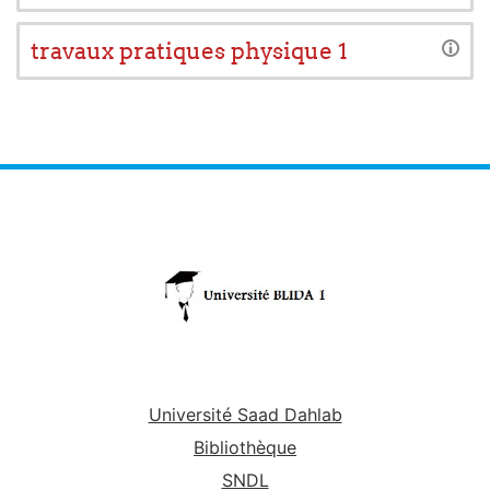
travaux pratiques physique 1
Université Saad Dahlab
Bibliothèque
SNDL