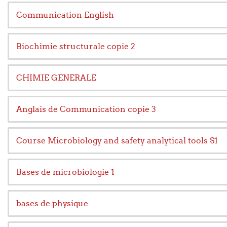
Communication English
Biochimie structurale copie 2
CHIMIE GENERALE
Anglais de Communication copie 3
Course Microbiology and safety analytical tools S1
Bases de microbiologie 1
bases de physique