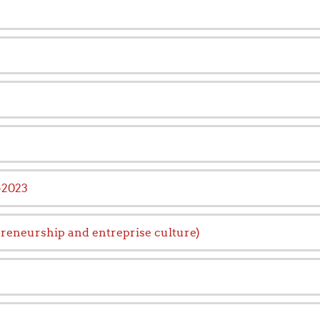
-2023
preneurship and entreprise culture)