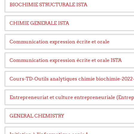
BIOCHIMIE STRUCTURALE ISTA
CHIMIE GENERALE ISTA
Communication expression écrite et orale
Communication expression écrite et orale ISTA
Cours-TD-Outils analytiques chimie biochimie-2022
Entrepreneuriat et culture entrepreneuriale (Entre
GENERAL CHEMISTRY