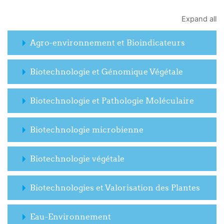
Expand all
Agro-environnement et Bioindicateurs
Biotechnologie et Génomique Végétale
Biotechnologie et Pathologie Moléculaire
Biotechnologie microbienne
Biotechnologie végétale
Biotechnologies et Valorisation des Plantes
Eau-Environnement