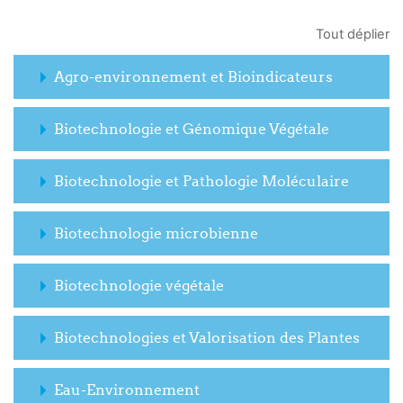
Tout déplier
Agro-environnement et Bioindicateurs
Biotechnologie et Génomique Végétale
Biotechnologie et Pathologie Moléculaire
Biotechnologie microbienne
Biotechnologie végétale
Biotechnologies et Valorisation des Plantes
Eau-Environnement