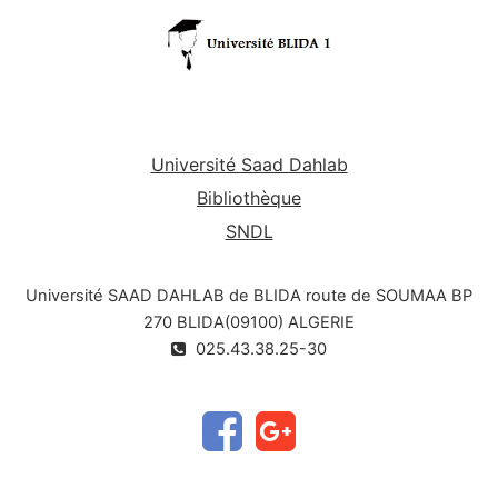
Université Saad Dahlab
Bibliothèque
SNDL
Université SAAD DAHLAB de BLIDA route de SOUMAA BP
270 BLIDA(09100) ALGERIE
025.43.38.25-30