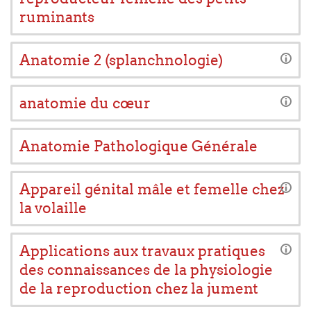
ruminants
Anatomie 2 (splanchnologie)
anatomie du cœur
Anatomie Pathologique Générale
Appareil génital mâle et femelle chez
la volaille
Applications aux travaux pratiques
des connaissances de la physiologie
de la reproduction chez la jument