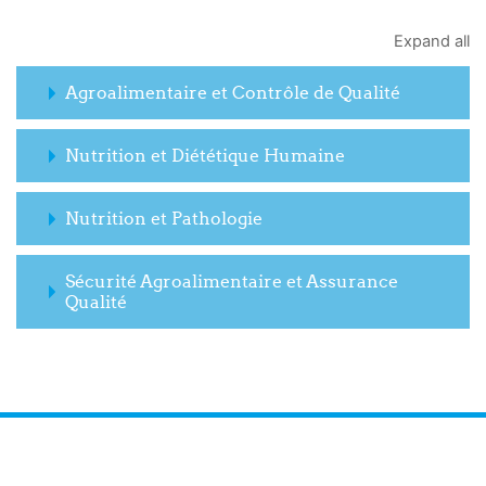
Expand all
Agroalimentaire et Contrôle de Qualité
Nutrition et Diététique Humaine
Nutrition et Pathologie
Sécurité Agroalimentaire et Assurance
Qualité