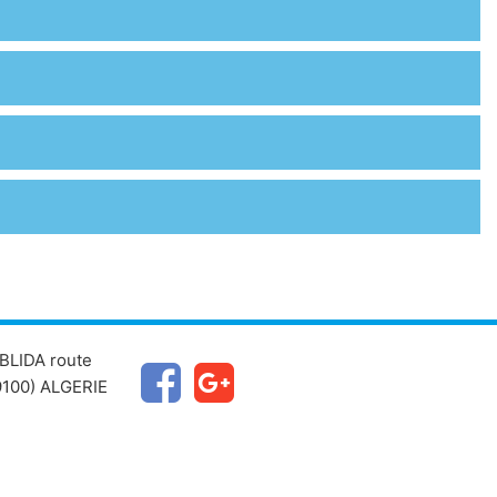
BLIDA route
100) ALGERIE