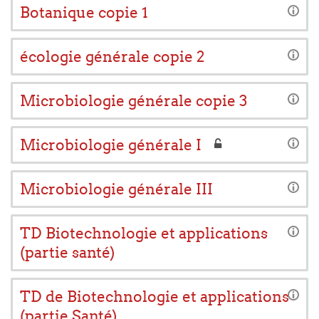
Botanique copie 1
écologie générale copie 2
Microbiologie générale copie 3
Microbiologie générale I
Microbiologie générale III
TD Biotechnologie et applications
(partie santé)
TD de Biotechnologie et applications
(partie Santé)