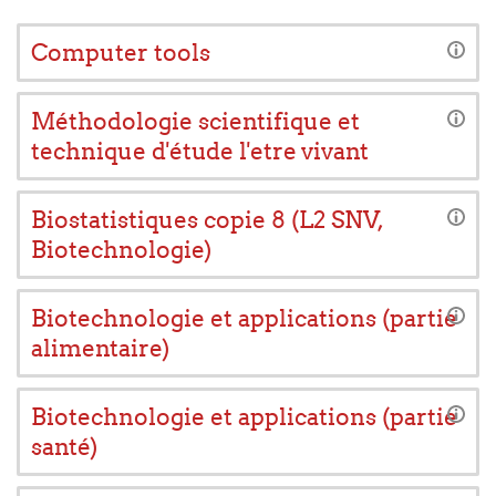
Computer tools
Méthodologie scientifique et
technique d'étude l'etre vivant
Biostatistiques copie 8 (L2 SNV,
Biotechnologie)
Biotechnologie et applications (partie
alimentaire)
Biotechnologie et applications (partie
santé)