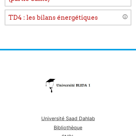
TD4 : les bilans énergétiques
Université Saad Dahlab
Bibliothèque