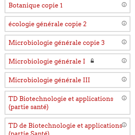
Botanique copie 1
écologie générale copie 2
Microbiologie générale copie 3
Microbiologie générale I
Microbiologie générale III
TD Biotechnologie et applications
(partie santé)
TD de Biotechnologie et applications
(partie Santé)