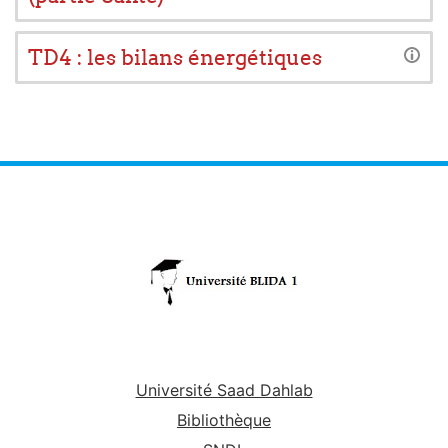
TD4 : les bilans énergétiques
Université Saad Dahlab
Bibliothèque