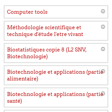
Computer tools
Méthodologie scientifique et
technique d'étude l'etre vivant
Biostatistiques copie 8 (L2 SNV,
Biotechnologie)
Biotechnologie et applications (partie
alimentaire)
Biotechnologie et applications (partie
santé)