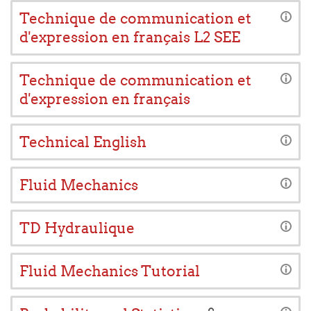
Technique de communication et
d'expression en français L2 SEE
Technique de communication et
d'expression en français
Technical English
Fluid Mechanics
TD Hydraulique
Fluid Mechanics Tutorial