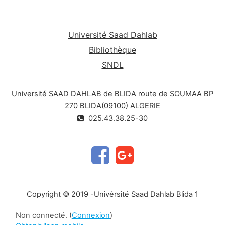
Université Saad Dahlab
Bibliothèque
SNDL
Université SAAD DAHLAB de BLIDA route de SOUMAA BP
270 BLIDA(09100) ALGERIE
025.43.38.25-30
Copyright © 2019 -Univérsité Saad Dahlab Blida 1
Non connecté. (
Connexion
)