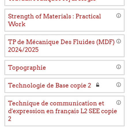
Strength of Materials : Practical
Work
TP de Mécanique Des Fluides (MDF)
2024/2025
Topographie
Technologie de Base copie 2
Technique de communication et
d'expression en français L2 SEE copie
2