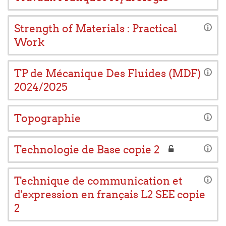
Strength of Materials : Practical
Work
TP de Mécanique Des Fluides (MDF)
2024/2025
Topographie
Technologie de Base copie 2
Technique de communication et
d'expression en français L2 SEE copie
2