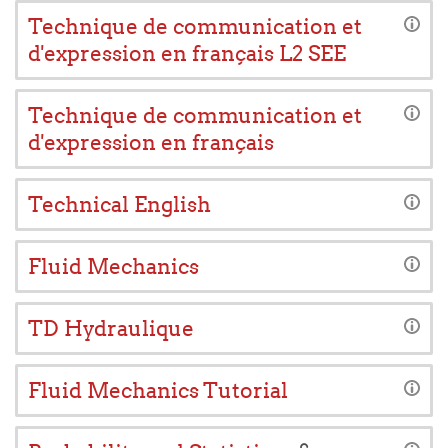
Technique de communication et
d'expression en français L2 SEE
Technique de communication et
d'expression en français
Technical English
Fluid Mechanics
TD Hydraulique
Fluid Mechanics Tutorial