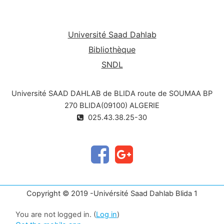
Université Saad Dahlab
Bibliothèque
SNDL
Université SAAD DAHLAB de BLIDA route de SOUMAA BP
270 BLIDA(09100) ALGERIE
025.43.38.25-30
Copyright © 2019 -Univérsité Saad Dahlab Blida 1
You are not logged in. (
Log in
)