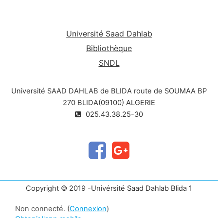
Université Saad Dahlab
Bibliothèque
SNDL
Université SAAD DAHLAB de BLIDA route de SOUMAA BP
270 BLIDA(09100) ALGERIE
025.43.38.25-30
Copyright © 2019 -Univérsité Saad Dahlab Blida 1
Non connecté. (
Connexion
)