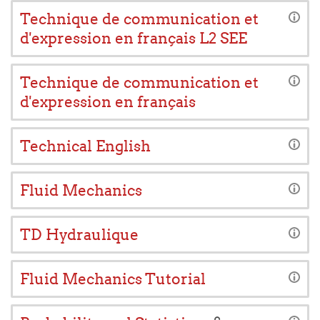
Technique de communication et
d'expression en français L2 SEE
Technique de communication et
d'expression en français
Technical English
Fluid Mechanics
TD Hydraulique
Fluid Mechanics Tutorial