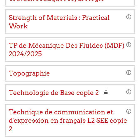
Strength of Materials : Practical
Work
TP de Mécanique Des Fluides (MDF)
2024/2025
Topographie
Technologie de Base copie 2
Technique de communication et
d'expression en français L2 SEE copie
2