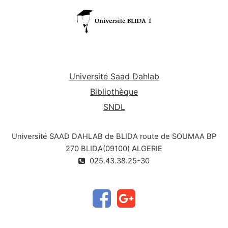
Université Saad Dahlab
Bibliothèque
SNDL
Université SAAD DAHLAB de BLIDA route de SOUMAA BP
270 BLIDA(09100) ALGERIE
025.43.38.25-30