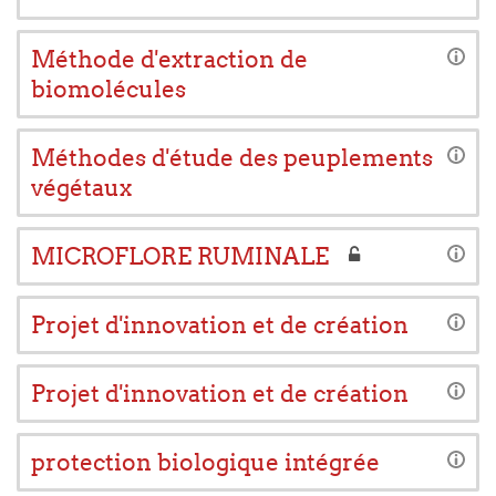
Méthode d'extraction de
biomolécules
Méthodes d'étude des peuplements
végétaux
MICROFLORE RUMINALE
Projet d'innovation et de création
Projet d'innovation et de création
protection biologique intégrée