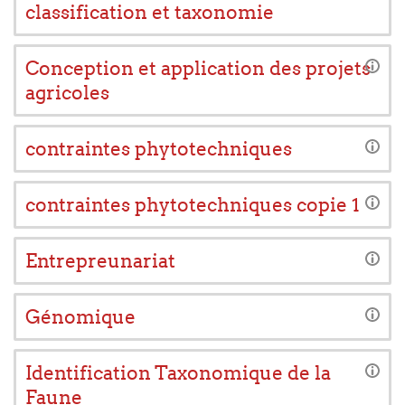
classification et taxonomie
Conception et application des projets
agricoles
contraintes phytotechniques
contraintes phytotechniques copie 1
Entrepreunariat
Génomique
Identification Taxonomique de la
Faune