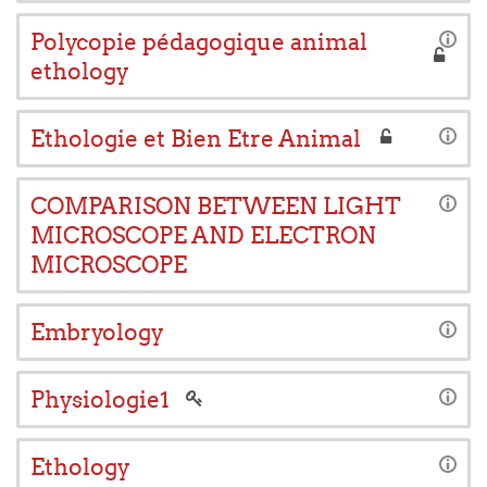
Polycopie pédagogique animal
ethology
Ethologie et Bien Etre Animal
COMPARISON BETWEEN LIGHT
MICROSCOPE AND ELECTRON
MICROSCOPE
Embryology
Physiologie1
Ethology