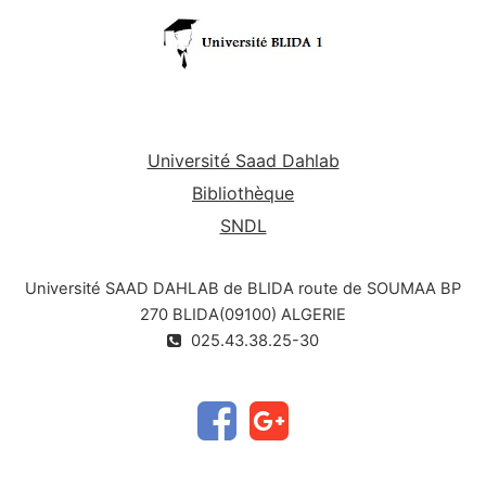
Université Saad Dahlab
Bibliothèque
SNDL
Université SAAD DAHLAB de BLIDA route de SOUMAA BP
270 BLIDA(09100) ALGERIE
025.43.38.25-30