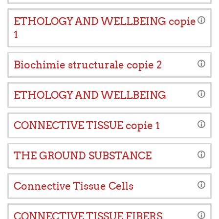
ETHOLOGY AND WELLBEING copie
1
Biochimie structurale copie 2
ETHOLOGY AND WELLBEING
CONNECTIVE TISSUE copie 1
THE GROUND SUBSTANCE
Connective Tissue Cells
CONNECTIVE TISSUE FIBERS