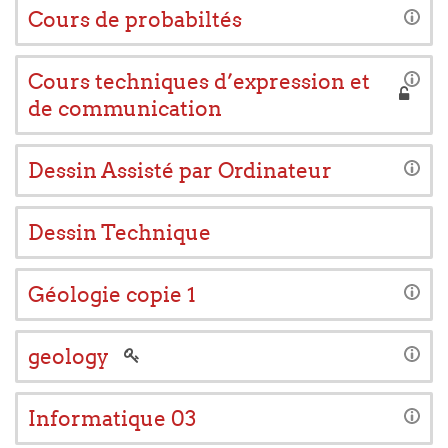
Cours de probabiltés
Cours techniques d’expression et
de communication
Dessin Assisté par Ordinateur
Dessin Technique
Géologie copie 1
geology
Informatique 03