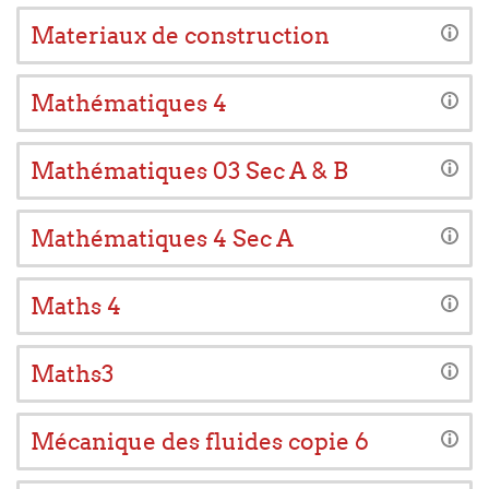
Materiaux de construction
Mathématiques 4
Mathématiques 03 Sec A & B
Mathématiques 4 Sec A
Maths 4
Maths3
Mécanique des fluides copie 6