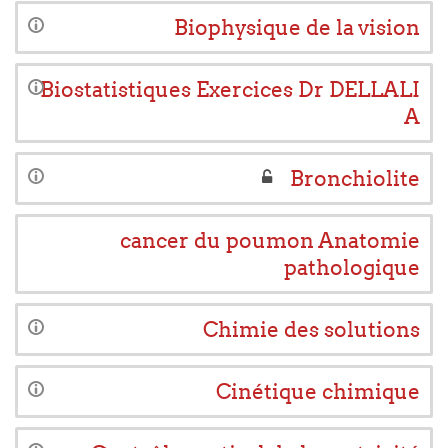
Biophysique de la vision
Biostatistiques Exercices Dr DELLALI
A
Bronchiolite
cancer du poumon Anatomie
pathologique
Chimie des solutions
Cinétique chimique