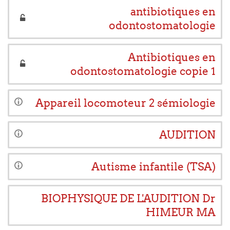
antibiotiques en
odontostomatologie
Antibiotiques en
odontostomatologie copie 1
Appareil locomoteur 2 sémiologie
AUDITION
Autisme infantile (TSA)
BIOPHYSIQUE DE L'AUDITION Dr
HIMEUR MA