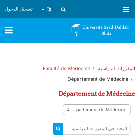
خطى إلى المحتوى الرئيسي
تسجيل الدخول
تبديل إدخال البحث
المقررات الدراسية
Faculté de Médecine
Département de Médecine
Département de Médecine
تصنيفات المقررات
البحث في المقررات الدراسية