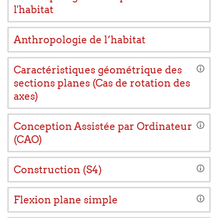
l'habitat
Anthropologie de l’habitat
Caractéristiques géométrique des
sections planes (Cas de rotation des
axes)
Conception Assistée par Ordinateur
(CAO)
Construction (S4)
Flexion plane simple