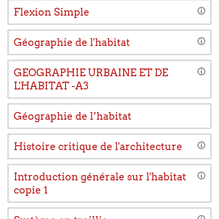
Flexion Simple
Géographie de l'habitat
GEOGRAPHIE URBAINE ET DE
L'HABITAT -A3
Géographie de l’habitat
Histoire critique de l'architecture
Introduction générale sur l'habitat
copie 1