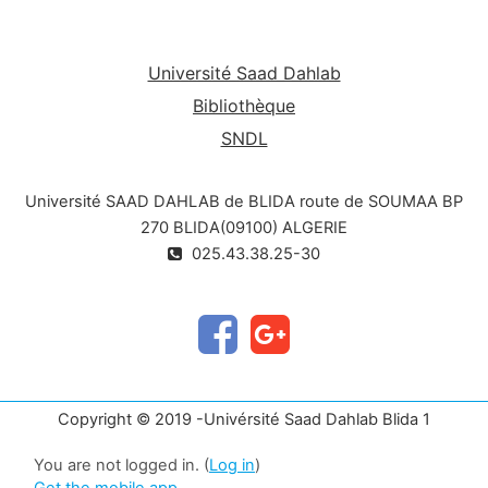
Université Saad Dahlab
Bibliothèque
SNDL
Université SAAD DAHLAB de BLIDA route de SOUMAA BP
270 BLIDA(09100) ALGERIE
025.43.38.25-30
Copyright © 2019 -Univérsité Saad Dahlab Blida 1
You are not logged in. (
Log in
)