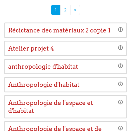
Page 1
Page 2
Next page
1
2
»
Résistance des matériaux 2 copie 1
Atelier projet 4
anthropologie d'habitat
Anthropologie d'habitat
Anthropologie de l'espace et
d'habitat
Anthropologie de l'espace et de